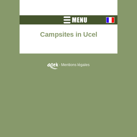
Campsites in Ucel
-
Mentions légales