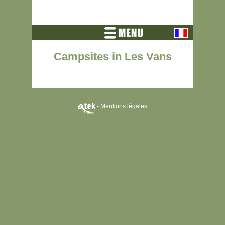
Campsites in Les Vans
-
Mentions légales