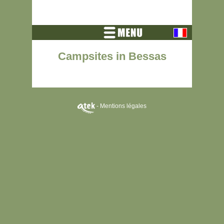
Campsites in Bessas
-
Mentions légales